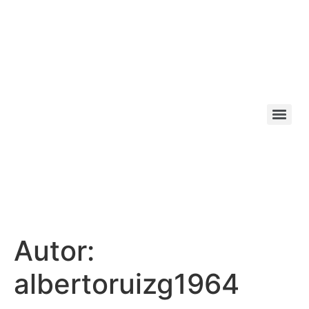
Autor:
albertoruizg1964