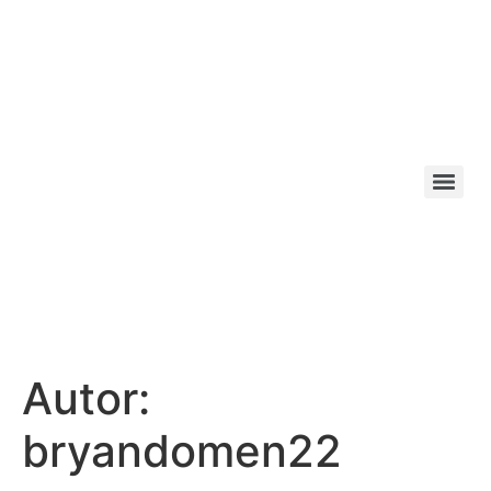
Autor:
bryandomen22