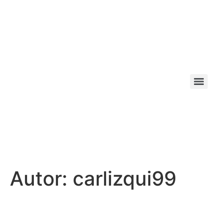
Autor:
carlizqui99