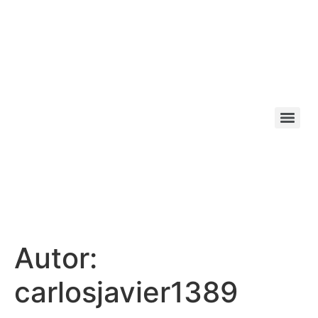
Autor:
carlosjavier1389