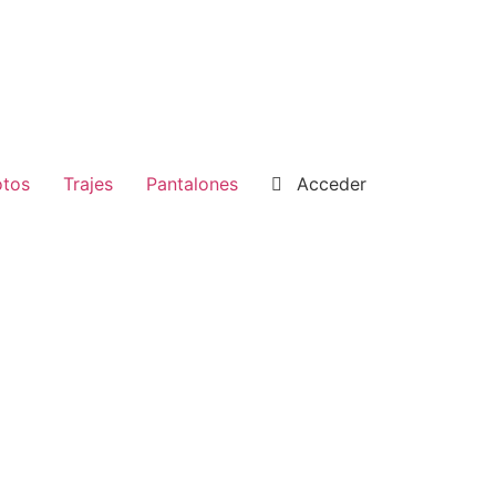
tos
Trajes
Pantalones
Acceder