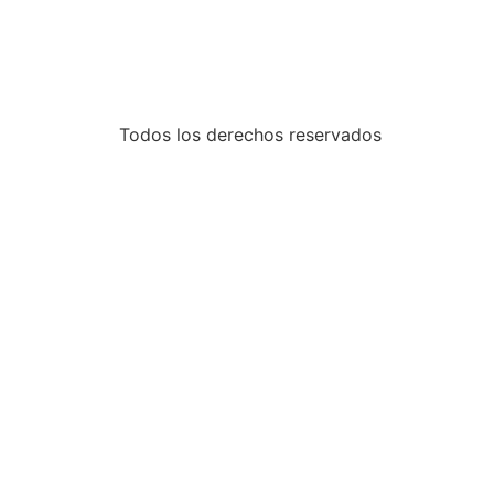
Todos los derechos reservados