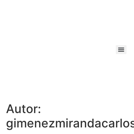
Autor:
gimenezmirandacarlo