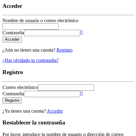
Acceder
Nombre de usuario o correo electrónico
Contraseña
Acceder
¿Aún no tienes una cuenta?
Registro
¿Has olvidado tu contraseña?
Registro
Correo electrónico
Contraseña
Registro
¿Ya tienes una cuenta?
Acceder
Restablecer la contraseña
Por favor, introduce tu nombre de usuario o dirección de correo