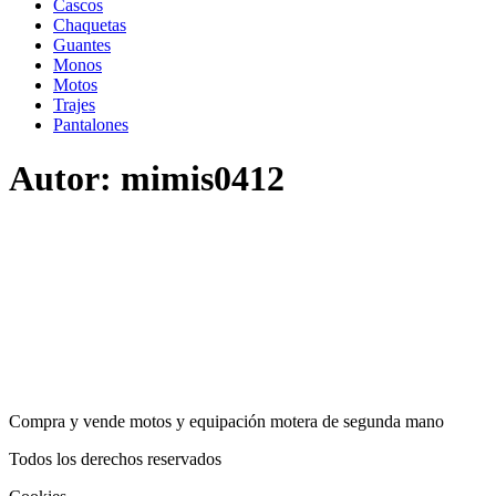
Cascos
Chaquetas
Guantes
Monos
Motos
Trajes
Pantalones
Autor:
mimis0412
Compra y vende motos y equipación motera de segunda mano
Todos los derechos reservados