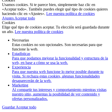
Cookies
Usamos cookies. Si te parece bien, simplemente haz clic en
«Aceptar todo». También puedes elegir qué tipo de cookies quieres
haciendo clic en «Ajustes».
Lee nuestra política de cookies
Ajustes
Aceptar todo
Cookies
Elige qué tipo de cookies aceptar. Tu elección será guardada durante
un año.
Lee nuestra política de cookies
Necesarias
Estas cookies no son opcionales. Son necesarias para que
funcione la web.
Estadísticas
Para que podamos mejorar la funcionalidad y estructura de la
web, en base a cómo se usa la web.
Experiencia
Para que nuestra web funcione lo mejor posible durante tu
visita. Si rechaza estas cookies, algunas funcionalidades
desaparecerán de la web.
Marketing
Al compartir tus intereses y comportamiento mientras visitas
nuestro sitio, aumentas la posibilidad de ver contenido y
ofertas personalizados.
Guardar
Aceptar todo