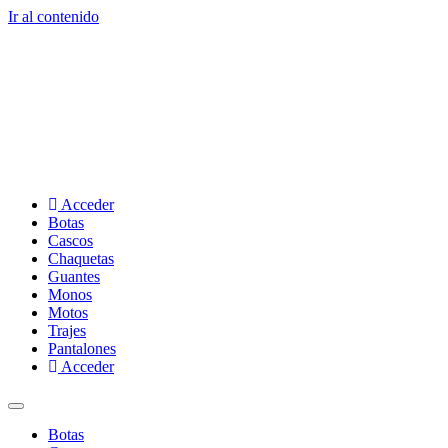
Ir al contenido
Acceder
Botas
Cascos
Chaquetas
Guantes
Monos
Motos
Trajes
Pantalones
Acceder
Botas