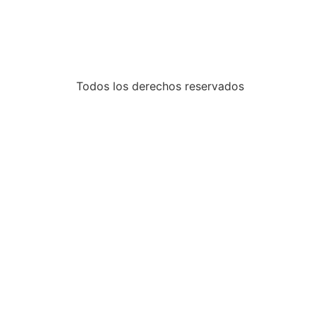
Todos los derechos reservados