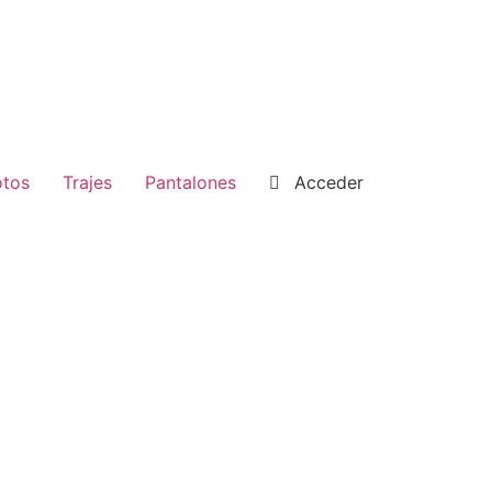
tos
Trajes
Pantalones
Acceder