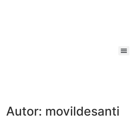
Autor:
movildesanti