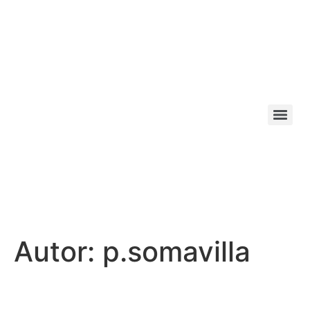
Autor:
p.somavilla