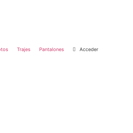
tos
Trajes
Pantalones
Acceder