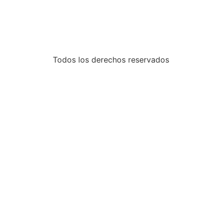
Todos los derechos reservados