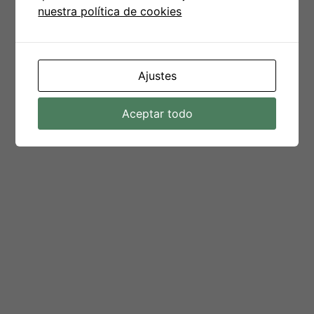
nuestra política de cookies
Ajustes
Aceptar todo