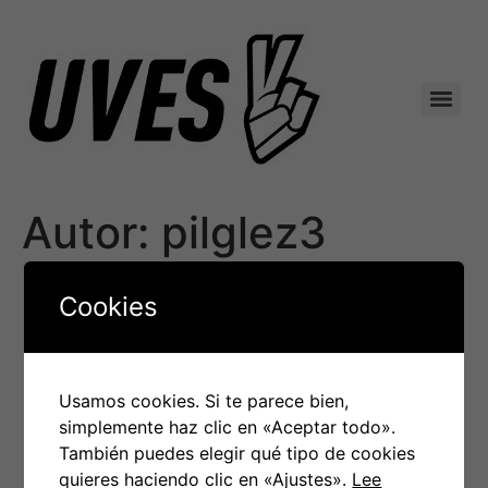
Autor:
pilglez3
Cookies
Usamos cookies. Si te parece bien,
simplemente haz clic en «Aceptar todo».
También puedes elegir qué tipo de cookies
Todos los derechos reservados
quieres haciendo clic en «Ajustes».
Lee