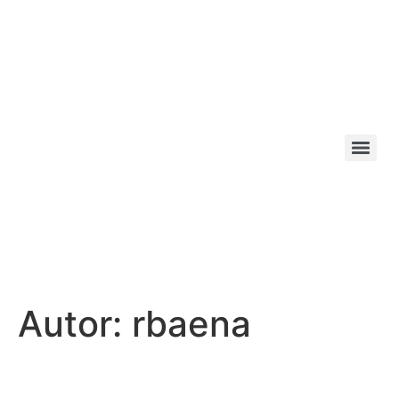
Autor:
rbaena