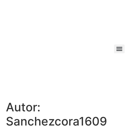
Autor:
Sanchezcora1609