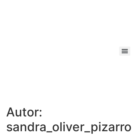
Autor:
sandra_oliver_pizarro