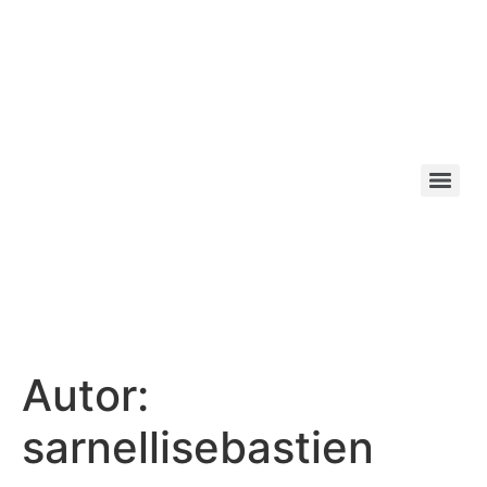
Autor:
sarnellisebastien