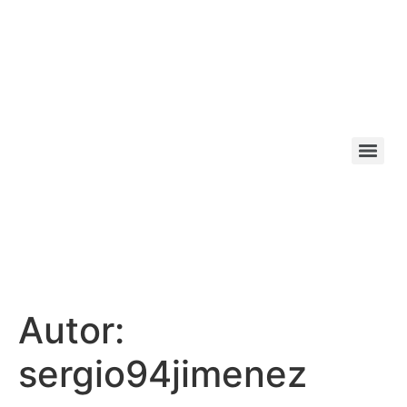
Autor:
sergio94jimenez