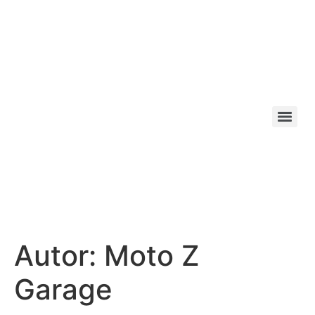
Autor:
Moto Z
Garage