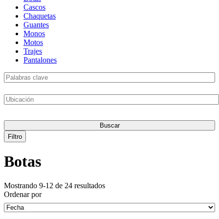
Cascos
Chaquetas
Guantes
Monos
Motos
Trajes
Pantalones
Buscar
Filtro
Botas
Mostrando 9-12 de 24 resultados
Ordenar por