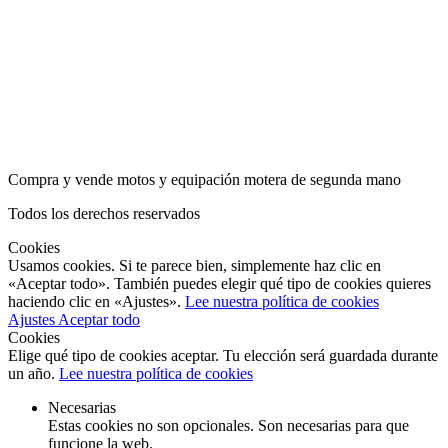
Compra y vende motos y equipación motera de segunda mano
Todos los derechos reservados
Cookies
Usamos cookies. Si te parece bien, simplemente haz clic en
«Aceptar todo». También puedes elegir qué tipo de cookies quieres
haciendo clic en «Ajustes».
Lee nuestra política de cookies
Ajustes
Aceptar todo
Cookies
Elige qué tipo de cookies aceptar. Tu elección será guardada durante
un año.
Lee nuestra política de cookies
Necesarias
Estas cookies no son opcionales. Son necesarias para que
funcione la web.