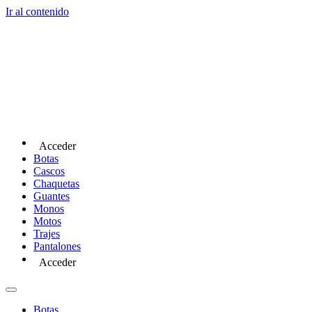
Ir al contenido
Acceder
Botas
Cascos
Chaquetas
Guantes
Monos
Motos
Trajes
Pantalones
Acceder
Botas