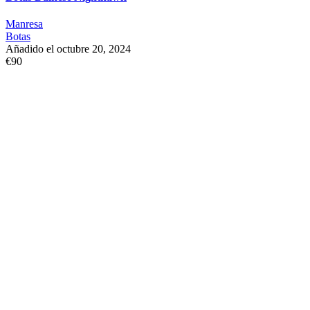
Manresa
Botas
Añadido el octubre 20, 2024
€90