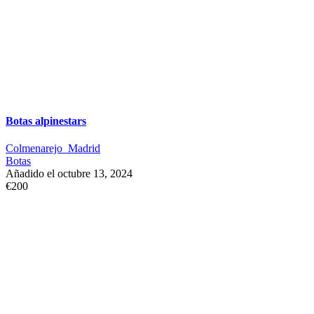
Botas alpinestars
Colmenarejo_Madrid
Botas
Añadido el octubre 13, 2024
€200