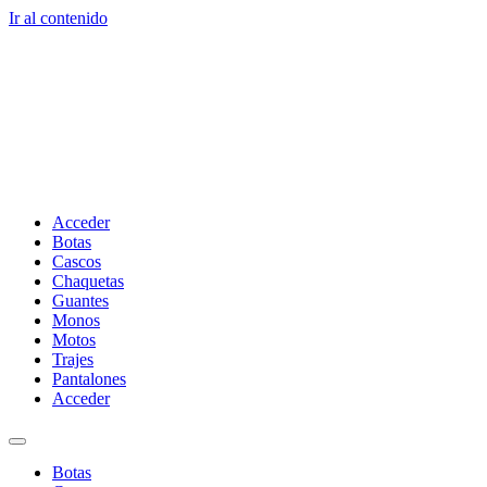
Ir al contenido
Acceder
Botas
Cascos
Chaquetas
Guantes
Monos
Motos
Trajes
Pantalones
Acceder
Botas