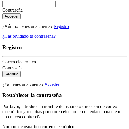
Contraseña
Acceder
¿Aún no tienes una cuenta?
Registro
¿Has olvidado tu contraseña?
Registro
Correo electrónico
Contraseña
Registro
¿Ya tienes una cuenta?
Acceder
Restablecer la contraseña
Por favor, introduce tu nombre de usuario o dirección de correo
electrónico y recibirás por correo electrónico un enlace para crear
una nueva contraseña.
Nombre de usuario o correo electrónico