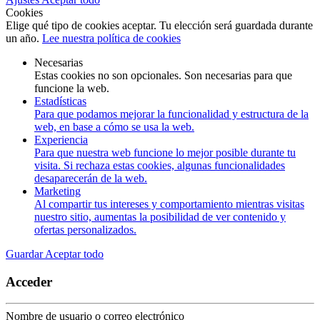
Cookies
Elige qué tipo de cookies aceptar. Tu elección será guardada durante
un año.
Lee nuestra política de cookies
Necesarias
Estas cookies no son opcionales. Son necesarias para que
funcione la web.
Estadísticas
Para que podamos mejorar la funcionalidad y estructura de la
web, en base a cómo se usa la web.
Experiencia
Para que nuestra web funcione lo mejor posible durante tu
visita. Si rechaza estas cookies, algunas funcionalidades
desaparecerán de la web.
Marketing
Al compartir tus intereses y comportamiento mientras visitas
nuestro sitio, aumentas la posibilidad de ver contenido y
ofertas personalizados.
Guardar
Aceptar todo
Acceder
Nombre de usuario o correo electrónico