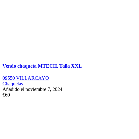
Vendo chaqueta MTECH, Talla XXL
09550 VILLARCAYO
Chaquetas
Añadido el noviembre 7, 2024
€60