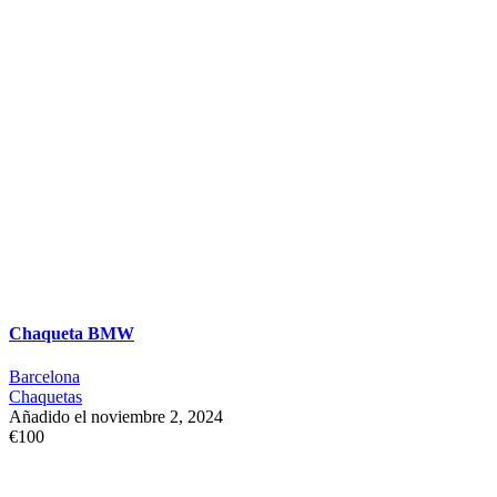
Chaqueta BMW
Barcelona
Chaquetas
Añadido el noviembre 2, 2024
€100