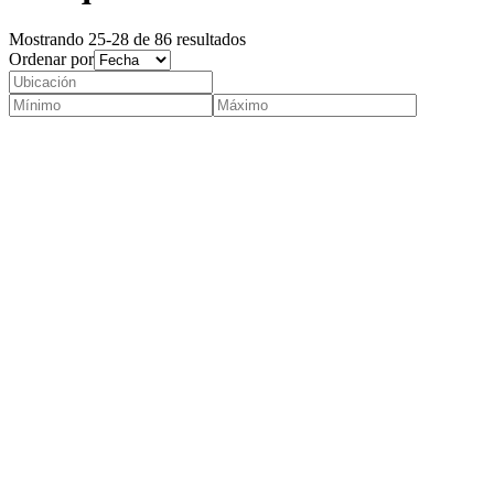
Mostrando 25-28 de 86 resultados
Ordenar por