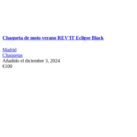
Chaqueta de moto verano REV'IT Eclipse Black
Madrid
Chaquetas
Añadido el diciembre 3, 2024
€100