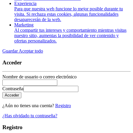
Experiencia
Para que nuestra web funcione lo mejor posible durante tu
visita. Si rechaza estas cookies, algunas funcionalidades
desaparecerán de la web.
Marketing
Al compartir tus intereses y comportamiento mientras visitas
nuestro sitio, aumentas la posibilidad de ver contenido y
ofertas personalizados.
Guardar
Aceptar todo
Acceder
Nombre de usuario o correo electrónico
Contraseña
Acceder
¿Aún no tienes una cuenta?
Registro
¿Has olvidado tu contraseña?
Registro