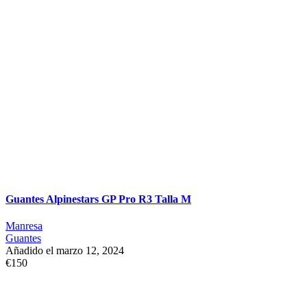
Guantes Alpinestars GP Pro R3 Talla M
Manresa
Guantes
Añadido el marzo 12, 2024
€150