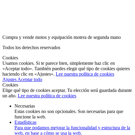
Compra y vende motos y equipación motera de segunda mano
Todos los derechos reservados
Cookies
Usamos cookies. Si te parece bien, simplemente haz clic en
«Aceptar todo». También puedes elegir qué tipo de cookies quieres
haciendo clic en «Ajustes».
Lee nuestra política de cookies
Ajustes
Aceptar todo
Cookies
Elige qué tipo de cookies aceptar. Tu elección será guardada durante
un año.
Lee nuestra política de cookies
Necesarias
Estas cookies no son opcionales. Son necesarias para que
funcione la web.
Estadísticas
Para que podamos mejorar la funcionalidad y estructura de la
web, en base a cómo se usa la web.