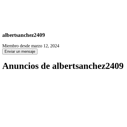
albertsanchez2409
Miembro desde marzo 12, 2024
Enviar un mensaje
Anuncios de albertsanchez2409