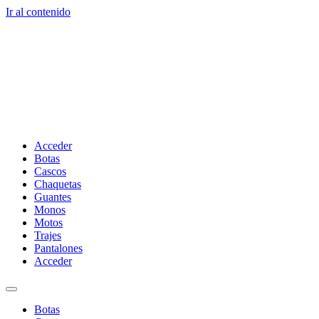
Ir al contenido
Acceder
Botas
Cascos
Chaquetas
Guantes
Monos
Motos
Trajes
Pantalones
Acceder
Botas