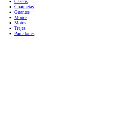
Cascos
Chaquetas
Guantes
Monos
Motos
Trajes
Pantalones