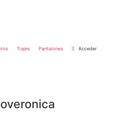
tos
Trajes
Pantalones
Acceder
overonica