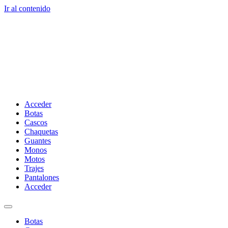
Ir al contenido
Acceder
Botas
Cascos
Chaquetas
Guantes
Monos
Motos
Trajes
Pantalones
Acceder
Botas