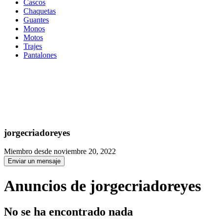
Cascos
Chaquetas
Guantes
Monos
Motos
Trajes
Pantalones
jorgecriadoreyes
Miembro desde noviembre 20, 2022
Enviar un mensaje
Anuncios de jorgecriadoreyes
No se ha encontrado nada