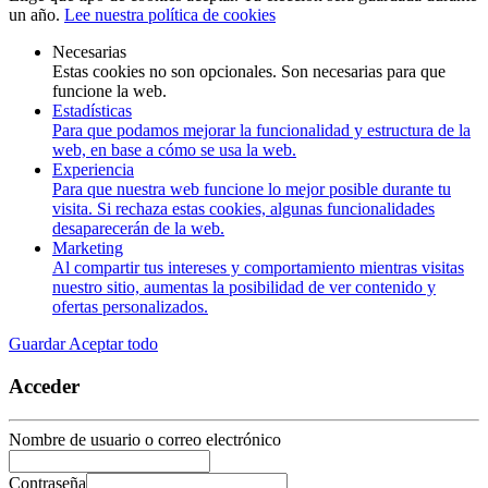
un año.
Lee nuestra política de cookies
Necesarias
Estas cookies no son opcionales. Son necesarias para que
funcione la web.
Estadísticas
Para que podamos mejorar la funcionalidad y estructura de la
web, en base a cómo se usa la web.
Experiencia
Para que nuestra web funcione lo mejor posible durante tu
visita. Si rechaza estas cookies, algunas funcionalidades
desaparecerán de la web.
Marketing
Al compartir tus intereses y comportamiento mientras visitas
nuestro sitio, aumentas la posibilidad de ver contenido y
ofertas personalizados.
Guardar
Aceptar todo
Acceder
Nombre de usuario o correo electrónico
Contraseña