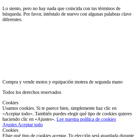
Lo siento, pero no hay nada que coincida con tus términos de
búsqueda. Por favor, inténtalo de nuevo con algunas palabras clave
diferentes.
Compra y vende motos y equipación motera de segunda mano
Todos los derechos reservados
Cookies
Usamos cookies. Si te parece bien, simplemente haz clic en
«Aceptar todo». También puedes elegir qué tipo de cookies quieres
haciendo clic en «Ajustes».
Lee nuestra política de cookies
Ajustes
Aceptar todo
Cookies
Elige qué tipo de cookies aceptar. Tu elección será guardada durante