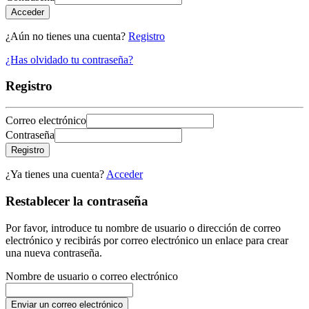
Acceder
¿Aún no tienes una cuenta?
Registro
¿Has olvidado tu contraseña?
Registro
Correo electrónico
Contraseña
Registro
¿Ya tienes una cuenta?
Acceder
Restablecer la contraseña
Por favor, introduce tu nombre de usuario o dirección de correo
electrónico y recibirás por correo electrónico un enlace para crear
una nueva contraseña.
Nombre de usuario o correo electrónico
Enviar un correo electrónico