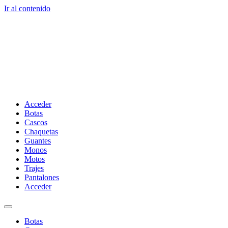
Ir al contenido
Acceder
Botas
Cascos
Chaquetas
Guantes
Monos
Motos
Trajes
Pantalones
Acceder
Botas