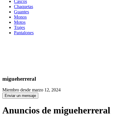
Cascos
Chaquetas
Guantes
Monos
Motos
Trajes
Pantalones
migueherreral
Miembro desde marzo 12, 2024
Enviar un mensaje
Anuncios de migueherreral