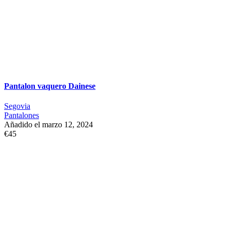
Pantalon vaquero Dainese
Segovia
Pantalones
Añadido el marzo 12, 2024
€45