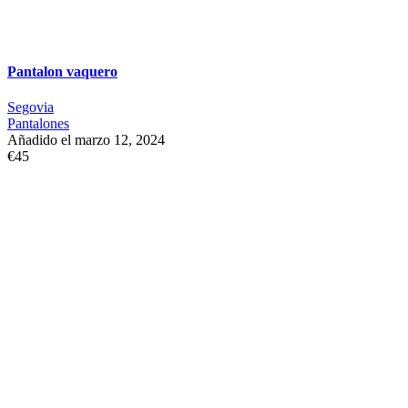
Pantalon vaquero
Segovia
Pantalones
Añadido el marzo 12, 2024
€45