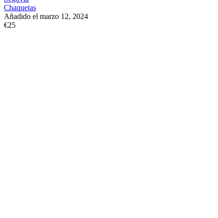
Chaquetas
Añadido el marzo 12, 2024
€25