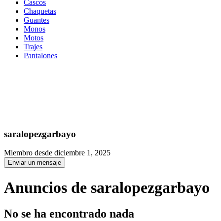
Cascos
Chaquetas
Guantes
Monos
Motos
Trajes
Pantalones
saralopezgarbayo
Miembro desde diciembre 1, 2025
Enviar un mensaje
Anuncios de saralopezgarbayo
No se ha encontrado nada