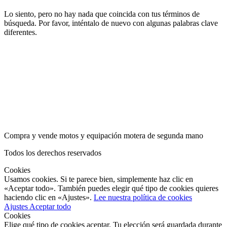
Lo siento, pero no hay nada que coincida con tus términos de
búsqueda. Por favor, inténtalo de nuevo con algunas palabras clave
diferentes.
Compra y vende motos y equipación motera de segunda mano
Todos los derechos reservados
Cookies
Usamos cookies. Si te parece bien, simplemente haz clic en
«Aceptar todo». También puedes elegir qué tipo de cookies quieres
haciendo clic en «Ajustes».
Lee nuestra política de cookies
Ajustes
Aceptar todo
Cookies
Elige qué tipo de cookies aceptar. Tu elección será guardada durante