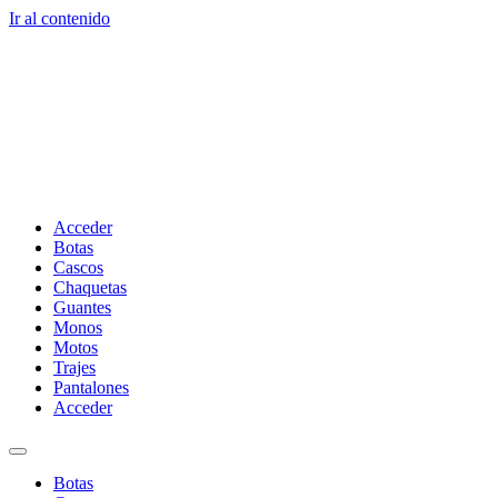
Ir al contenido
Acceder
Botas
Cascos
Chaquetas
Guantes
Monos
Motos
Trajes
Pantalones
Acceder
Botas