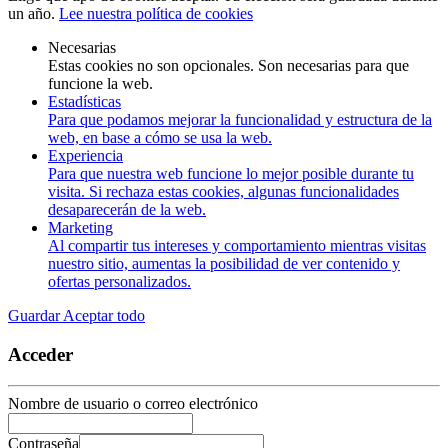
un año.
Lee nuestra política de cookies
Necesarias
Estas cookies no son opcionales. Son necesarias para que
funcione la web.
Estadísticas
Para que podamos mejorar la funcionalidad y estructura de la
web, en base a cómo se usa la web.
Experiencia
Para que nuestra web funcione lo mejor posible durante tu
visita. Si rechaza estas cookies, algunas funcionalidades
desaparecerán de la web.
Marketing
Al compartir tus intereses y comportamiento mientras visitas
nuestro sitio, aumentas la posibilidad de ver contenido y
ofertas personalizados.
Guardar
Aceptar todo
Acceder
Nombre de usuario o correo electrónico
Contraseña