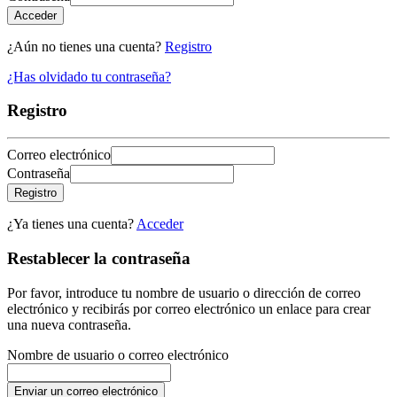
Acceder
¿Aún no tienes una cuenta?
Registro
¿Has olvidado tu contraseña?
Registro
Correo electrónico
Contraseña
Registro
¿Ya tienes una cuenta?
Acceder
Restablecer la contraseña
Por favor, introduce tu nombre de usuario o dirección de correo
electrónico y recibirás por correo electrónico un enlace para crear
una nueva contraseña.
Nombre de usuario o correo electrónico
Enviar un correo electrónico