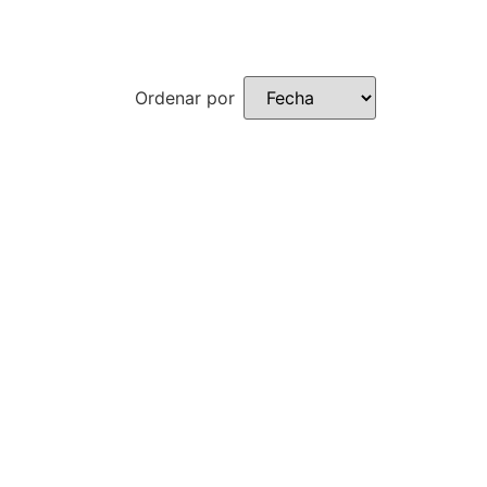
Ordenar por