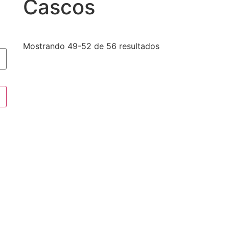
Cascos
Mostrando 49-52 de 56 resultados