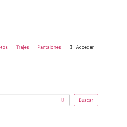
tos
Trajes
Pantalones
Acceder
Buscar