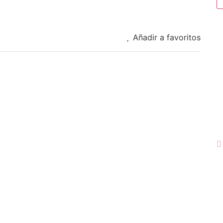
Añadir a favoritos