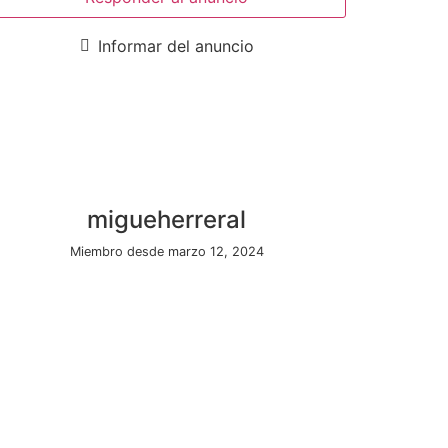
Informar del anuncio
migueherreral
Miembro desde marzo 12, 2024