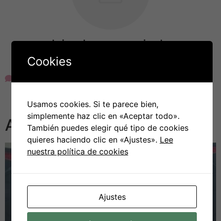
alejandrovargasnicolas
Cookies
Miembro desde diciembre 26, 2024
Usamos cookies. Si te parece bien,
simplemente haz clic en «Aceptar todo».
Anuncios relacionados
También puedes elegir qué tipo de cookies
quieres haciendo clic en «Ajustes».
Lee
nuestra política de cookies
Ajustes