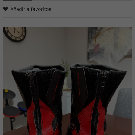
Añadir a favoritos