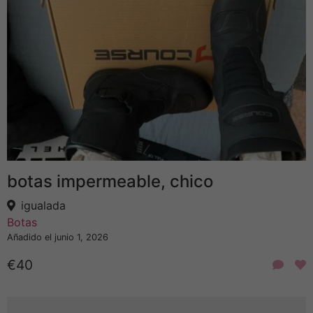
botas impermeable, chico
igualada
Botas
Añadido el junio 1, 2026
€40