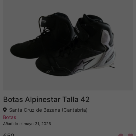
Botas Alpinestar Talla 42
Santa Cruz de Bezana (Cantabria)
Botas
Añadido el mayo 31, 2026
€50