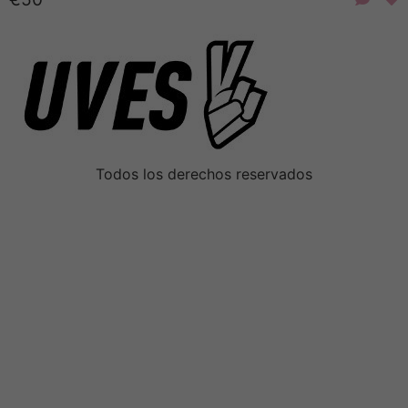
Todos los derechos reservados