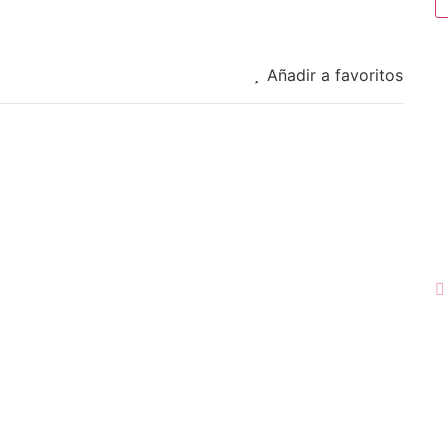
Añadir a favoritos