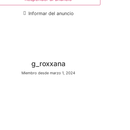
Informar del anuncio
g_roxxana
Miembro desde marzo 1, 2024