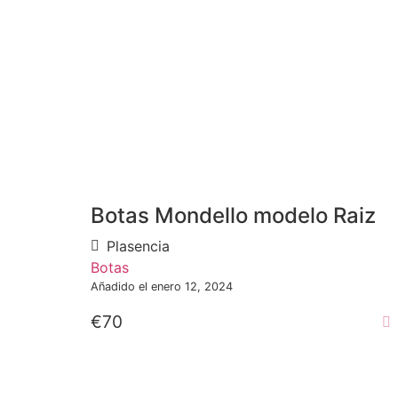
Botas Mondello modelo Raiz
Plasencia
Botas
Añadido el enero 12, 2024
€70