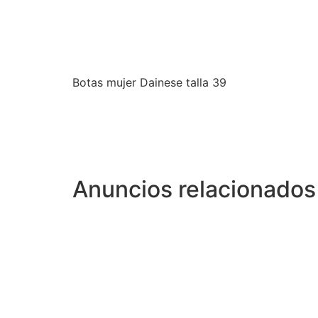
Botas mujer Dainese talla 39
Anuncios relacionados