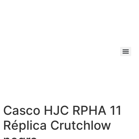
Casco HJC RPHA 11
Réplica Crutchlow