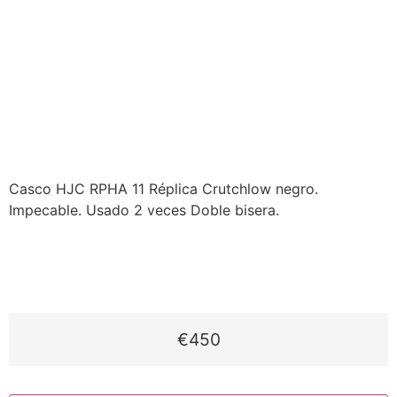
Casco HJC RPHA 11 Réplica Crutchlow negro.
Impecable. Usado 2 veces Doble bisera.
€450