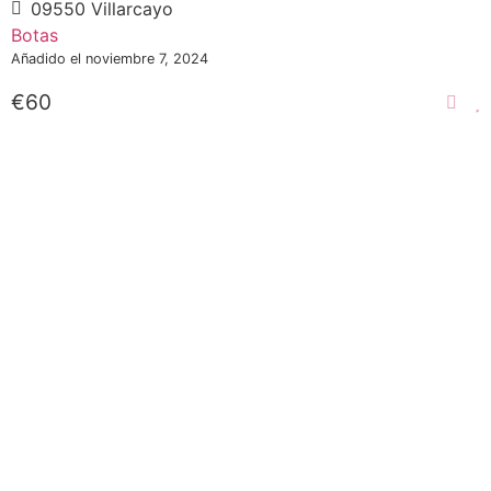
09550 Villarcayo
Botas
Añadido el noviembre 7, 2024
€60