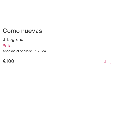
Como nuevas
Logroño
Botas
Añadido el octubre 17, 2024
€100