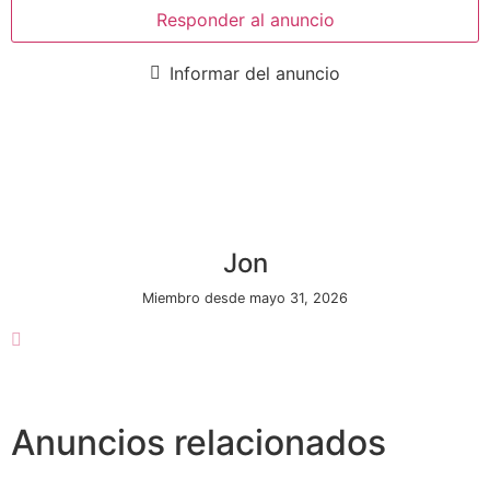
Responder al anuncio
Informar del anuncio
Jon
Miembro desde mayo 31, 2026
Anuncios relacionados