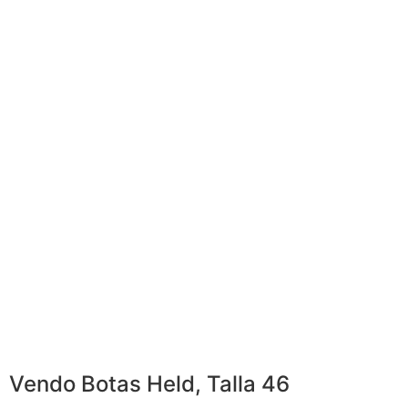
Vendo Botas Held, Talla 46