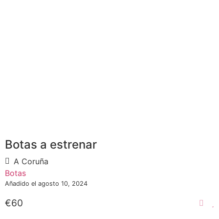
Botas a estrenar
A Coruña
Botas
Añadido el agosto 10, 2024
€60