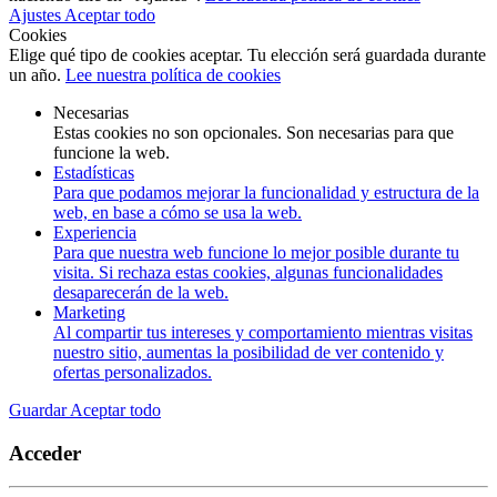
Ajustes
Aceptar todo
Cookies
Elige qué tipo de cookies aceptar. Tu elección será guardada durante
un año.
Lee nuestra política de cookies
Necesarias
Estas cookies no son opcionales. Son necesarias para que
funcione la web.
Estadísticas
Para que podamos mejorar la funcionalidad y estructura de la
web, en base a cómo se usa la web.
Experiencia
Para que nuestra web funcione lo mejor posible durante tu
visita. Si rechaza estas cookies, algunas funcionalidades
desaparecerán de la web.
Marketing
Al compartir tus intereses y comportamiento mientras visitas
nuestro sitio, aumentas la posibilidad de ver contenido y
ofertas personalizados.
Guardar
Aceptar todo
Acceder