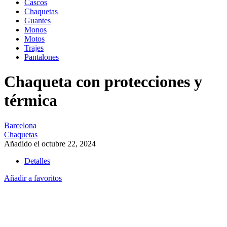
Cascos
Chaquetas
Guantes
Monos
Motos
Trajes
Pantalones
Chaqueta con protecciones y
térmica
Barcelona
Chaquetas
Añadido el octubre 22, 2024
Detalles
Añadir a favoritos