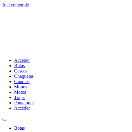
Ir al contenido
Acceder
Botas
Cascos
Chaquetas
Guantes
Monos
Motos
Trajes
Pantalones
Acceder
Botas