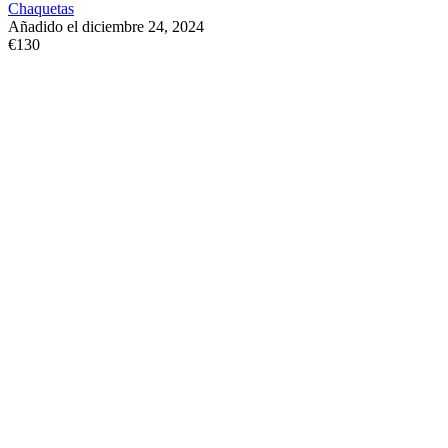
Chaquetas
Añadido el diciembre 24, 2024
€130