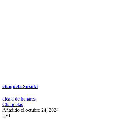
chaqueta Suzuki
alcala de henares
Chaquetas
Añadido el octubre 24, 2024
€30