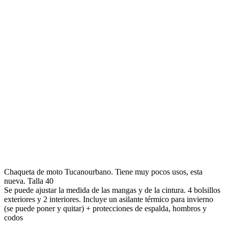
Chaqueta de moto Tucanourbano. Tiene muy pocos usos, esta
nueva. Talla 40
Se puede ajustar la medida de las mangas y de la cintura. 4 bolsillos
exteriores y 2 interiores. Incluye un asilante térmico para invierno
(se puede poner y quitar) + protecciones de espalda, hombros y
codos