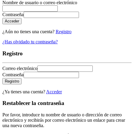
Nombre de usuario o correo electrónico
Contraseña
Acceder
¿Aún no tienes una cuenta?
Registro
¿Has olvidado tu contraseña?
Registro
Correo electrónico
Contraseña
Registro
¿Ya tienes una cuenta?
Acceder
Restablecer la contraseña
Por favor, introduce tu nombre de usuario o dirección de correo
electrónico y recibirás por correo electrónico un enlace para crear
una nueva contraseña.