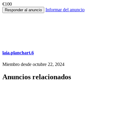
€100
Informar del anuncio
Responder al anuncio
laia.planchart.6
Miembro desde octubre 22, 2024
Anuncios relacionados