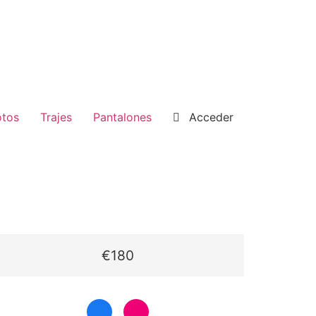
tos
Trajes
Pantalones
Acceder
€180