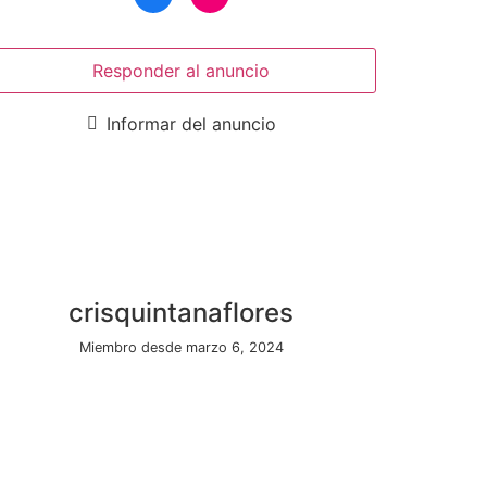
Responder al anuncio
Informar del anuncio
crisquintanaflores
Miembro desde marzo 6, 2024