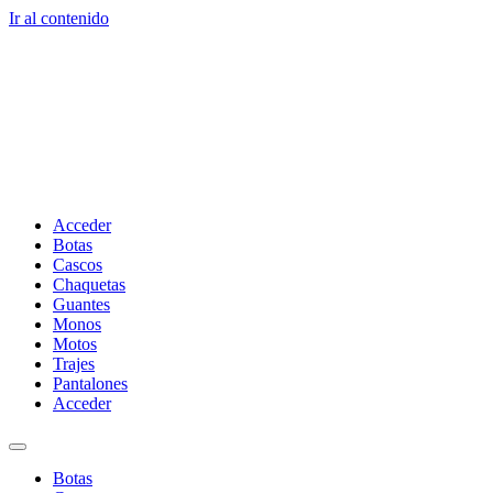
Ir al contenido
Acceder
Botas
Cascos
Chaquetas
Guantes
Monos
Motos
Trajes
Pantalones
Acceder
Botas