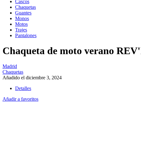
Cascos
Chaquetas
Guantes
Monos
Motos
Trajes
Pantalones
Chaqueta de moto verano REV'I
Madrid
Chaquetas
Añadido el diciembre 3, 2024
Detalles
Añadir a favoritos