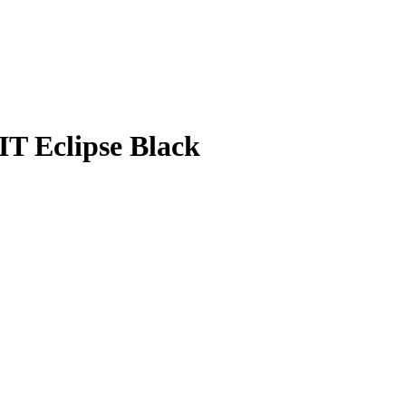
T Eclipse Black