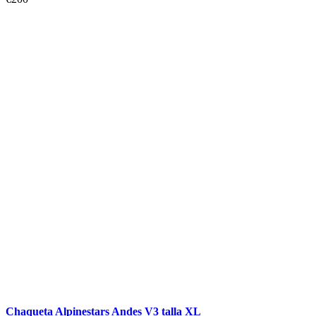
Chaqueta Alpinestars Andes V3 talla XL