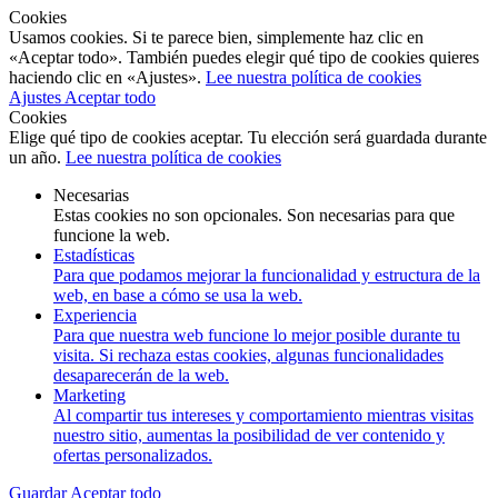
Cookies
Usamos cookies. Si te parece bien, simplemente haz clic en
«Aceptar todo». También puedes elegir qué tipo de cookies quieres
haciendo clic en «Ajustes».
Lee nuestra política de cookies
Ajustes
Aceptar todo
Cookies
Elige qué tipo de cookies aceptar. Tu elección será guardada durante
un año.
Lee nuestra política de cookies
Necesarias
Estas cookies no son opcionales. Son necesarias para que
funcione la web.
Estadísticas
Para que podamos mejorar la funcionalidad y estructura de la
web, en base a cómo se usa la web.
Experiencia
Para que nuestra web funcione lo mejor posible durante tu
visita. Si rechaza estas cookies, algunas funcionalidades
desaparecerán de la web.
Marketing
Al compartir tus intereses y comportamiento mientras visitas
nuestro sitio, aumentas la posibilidad de ver contenido y
ofertas personalizados.
Guardar
Aceptar todo