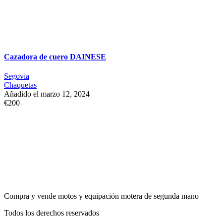
Cazadora de cuero DAINESE
Segovia
Chaquetas
Añadido el marzo 12, 2024
€200
Compra y vende motos y equipación motera de segunda mano
Todos los derechos reservados