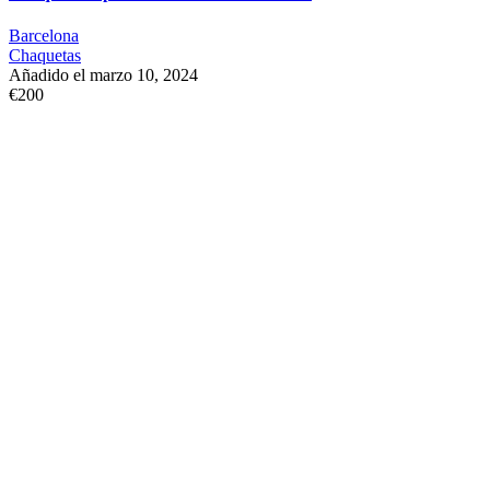
Barcelona
Chaquetas
Añadido el marzo 10, 2024
€200