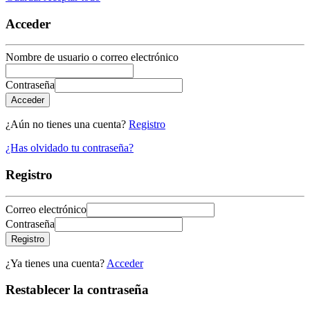
Acceder
Nombre de usuario o correo electrónico
Contraseña
Acceder
¿Aún no tienes una cuenta?
Registro
¿Has olvidado tu contraseña?
Registro
Correo electrónico
Contraseña
Registro
¿Ya tienes una cuenta?
Acceder
Restablecer la contraseña