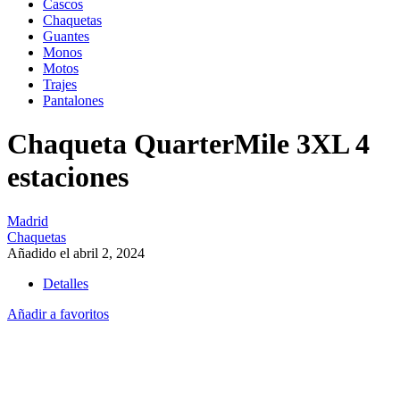
Cascos
Chaquetas
Guantes
Monos
Motos
Trajes
Pantalones
Chaqueta QuarterMile 3XL 4
estaciones
Madrid
Chaquetas
Añadido el abril 2, 2024
Detalles
Añadir a favoritos