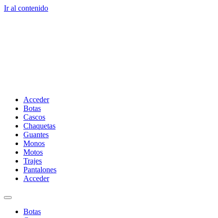
Ir al contenido
Acceder
Botas
Cascos
Chaquetas
Guantes
Monos
Motos
Trajes
Pantalones
Acceder
Botas