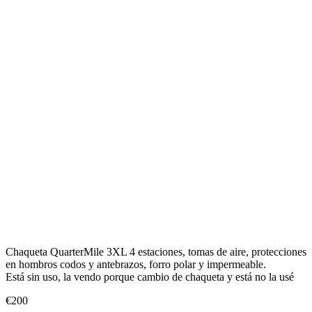
Chaqueta QuarterMile 3XL 4 estaciones, tomas de aire, protecciones
en hombros codos y antebrazos, forro polar y impermeable.
Está sin uso, la vendo porque cambio de chaqueta y está no la usé
€200