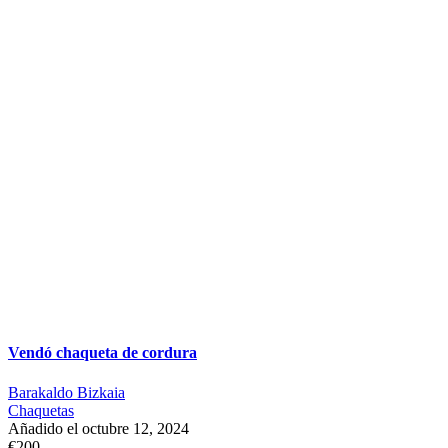
Vendó chaqueta de cordura
Barakaldo Bizkaia
Chaquetas
Añadido el octubre 12, 2024
€200