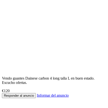
Vendo guantes Dainese carbon 4 long talla L en buen estado.
Escucho ofertas.
€120
Informar del anuncio
Responder al anuncio