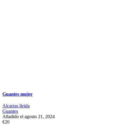
Guantes mujer
Alcarras lleida
Guantes
Añadido el agosto 21, 2024
€20