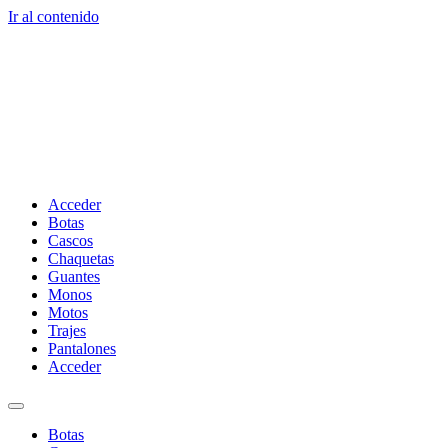
Ir al contenido
Acceder
Botas
Cascos
Chaquetas
Guantes
Monos
Motos
Trajes
Pantalones
Acceder
Botas