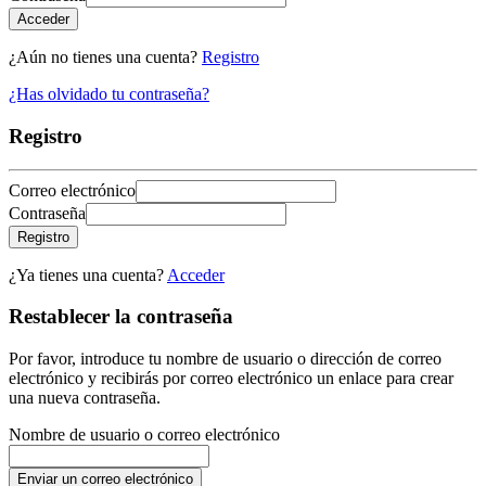
Acceder
¿Aún no tienes una cuenta?
Registro
¿Has olvidado tu contraseña?
Registro
Correo electrónico
Contraseña
Registro
¿Ya tienes una cuenta?
Acceder
Restablecer la contraseña
Por favor, introduce tu nombre de usuario o dirección de correo
electrónico y recibirás por correo electrónico un enlace para crear
una nueva contraseña.
Nombre de usuario o correo electrónico
Enviar un correo electrónico