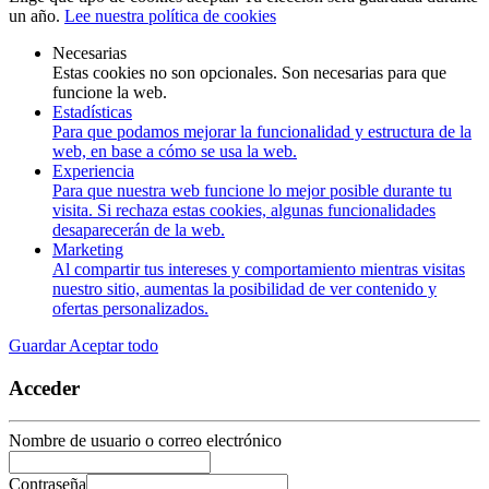
un año.
Lee nuestra política de cookies
Necesarias
Estas cookies no son opcionales. Son necesarias para que
funcione la web.
Estadísticas
Para que podamos mejorar la funcionalidad y estructura de la
web, en base a cómo se usa la web.
Experiencia
Para que nuestra web funcione lo mejor posible durante tu
visita. Si rechaza estas cookies, algunas funcionalidades
desaparecerán de la web.
Marketing
Al compartir tus intereses y comportamiento mientras visitas
nuestro sitio, aumentas la posibilidad de ver contenido y
ofertas personalizados.
Guardar
Aceptar todo
Acceder
Nombre de usuario o correo electrónico
Contraseña