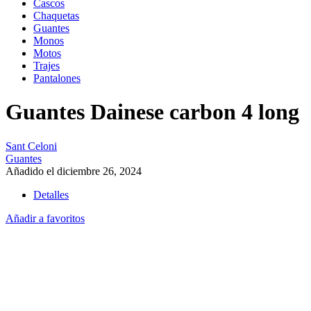
Cascos
Chaquetas
Guantes
Monos
Motos
Trajes
Pantalones
Guantes Dainese carbon 4 long
Sant Celoni
Guantes
Añadido el diciembre 26, 2024
Detalles
Añadir a favoritos