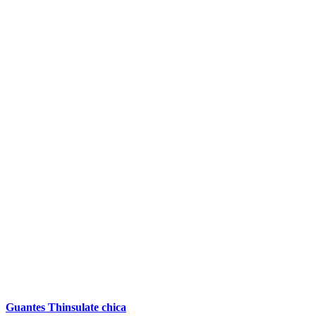
Guantes Thinsulate chica