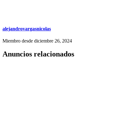
alejandrovargasnicolas
Miembro desde diciembre 26, 2024
Anuncios relacionados