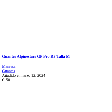
Guantes Alpinestars GP Pro R3 Talla M
Manresa
Guantes
Añadido el marzo 12, 2024
€150