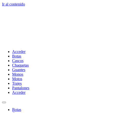
Ir al contenido
Acceder
Botas
Cascos
Chaquetas
Guantes
Monos
Motos
Trajes
Pantalones
Acceder
Botas