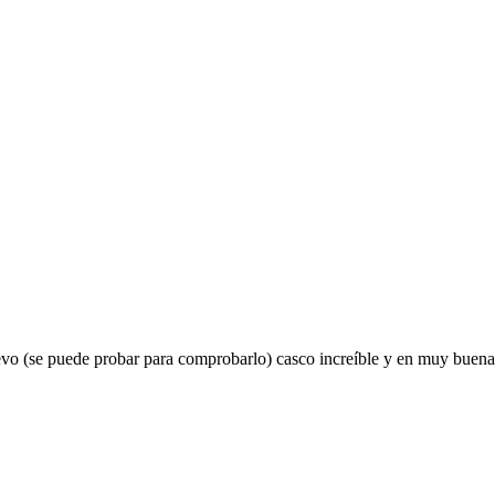
e puede probar para comprobarlo) casco increíble y en muy buenas 