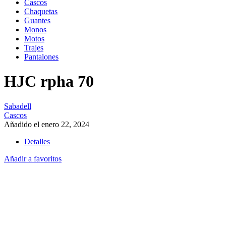
Cascos
Chaquetas
Guantes
Monos
Motos
Trajes
Pantalones
HJC rpha 70
Sabadell
Cascos
Añadido el enero 22, 2024
Detalles
Añadir a favoritos