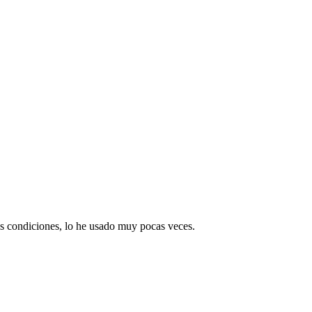
condiciones, lo he usado muy pocas veces.