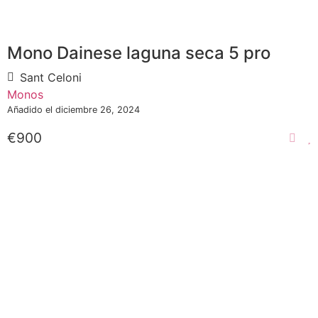
Mono Dainese laguna seca 5 pro
Sant Celoni
Monos
Añadido el diciembre 26, 2024
€900