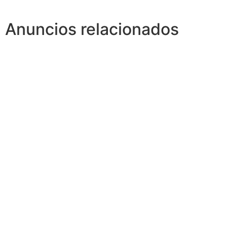
Anuncios relacionados