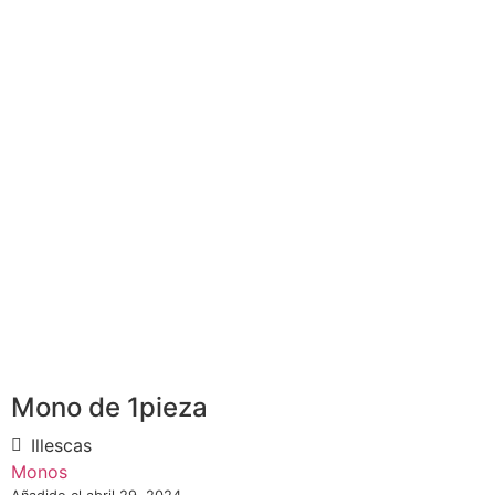
Mono de 1pieza
Illescas
Monos