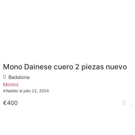
Mono Dainese cuero 2 piezas nuevo
Badalona
Monos
Añadido el julio 22, 2024
€400