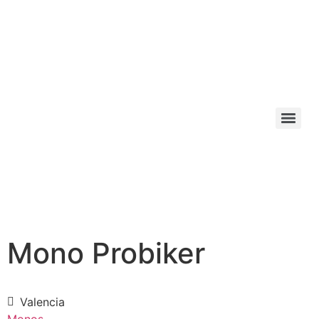
Mono Probiker
Valencia