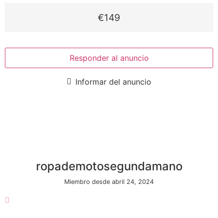
€149
Responder al anuncio
Informar del anuncio
ropademotosegundamano
Miembro desde abril 24, 2024