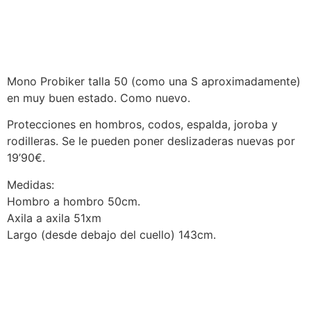
Mono Probiker talla 50 (como una S aproximadamente)
en muy buen estado. Como nuevo.
Protecciones en hombros, codos, espalda, joroba y
rodilleras. Se le pueden poner deslizaderas nuevas por
19’90€.
Medidas:
Hombro a hombro 50cm.
Axila a axila 51xm
Largo (desde debajo del cuello) 143cm.