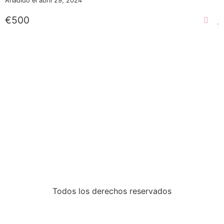
Añadido el abril 29, 2024
€500
Todos los derechos reservados