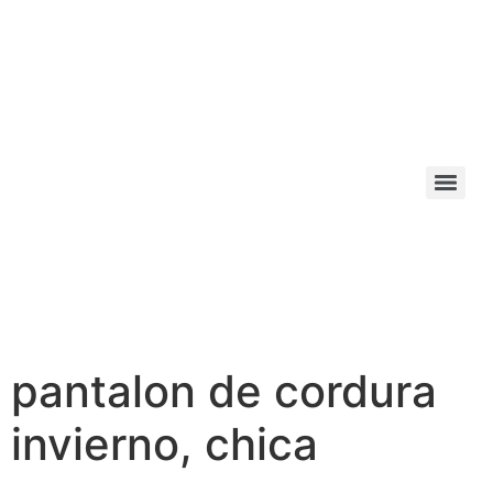
pantalon de cordura
invierno, chica