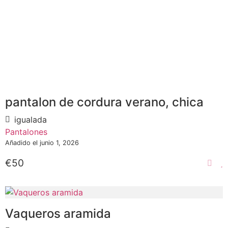
pantalon de cordura verano, chica
igualada
Pantalones
Añadido el junio 1, 2026
€50
Vaqueros aramida