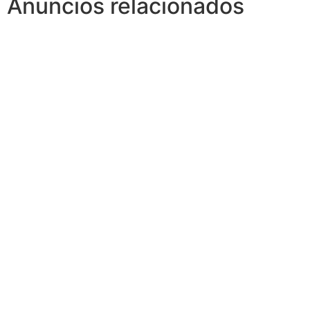
Anuncios relacionados