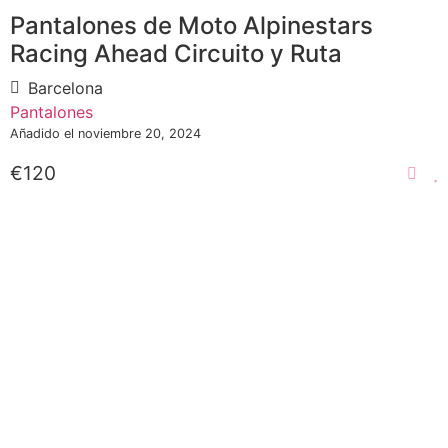
Pantalones de Moto Alpinestars
Racing Ahead Circuito y Ruta
Barcelona
Pantalones
Añadido el noviembre 20, 2024
€120