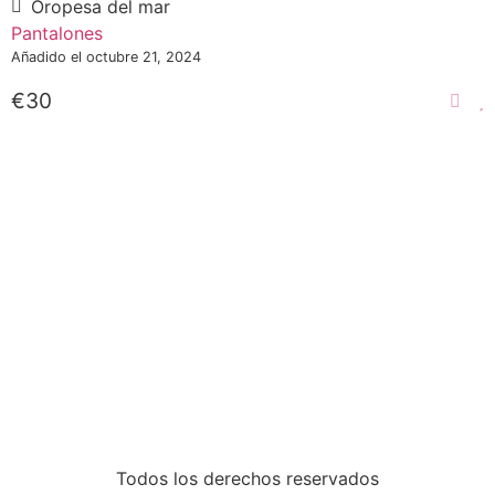
Oropesa del mar
Pantalones
Añadido el octubre 21, 2024
€30
Todos los derechos reservados