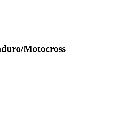
Enduro/Motocross