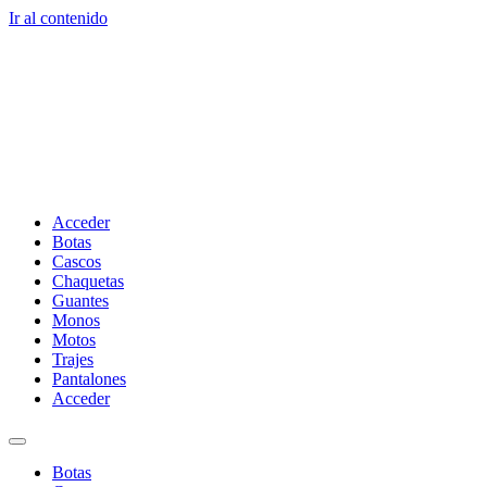
Ir al contenido
Acceder
Botas
Cascos
Chaquetas
Guantes
Monos
Motos
Trajes
Pantalones
Acceder
Botas