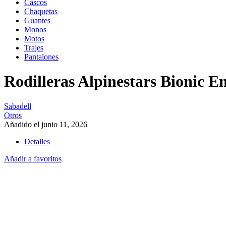
Cascos
Chaquetas
Guantes
Monos
Motos
Trajes
Pantalones
Rodilleras Alpinestars Bionic 
Sabadell
Otros
Añadido el junio 11, 2026
Detalles
Añadir a favoritos