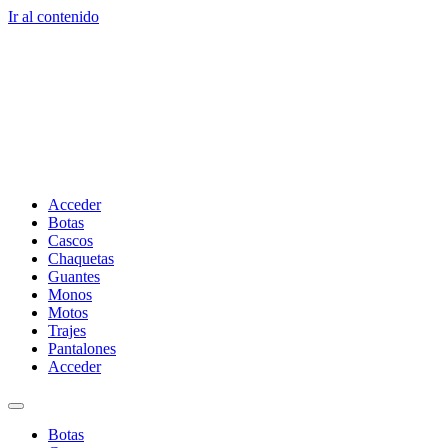
Ir al contenido
Acceder
Botas
Cascos
Chaquetas
Guantes
Monos
Motos
Trajes
Pantalones
Acceder
Botas