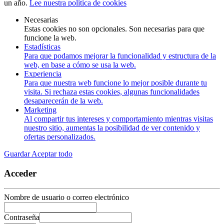
un año.
Lee nuestra política de cookies
Necesarias
Estas cookies no son opcionales. Son necesarias para que
funcione la web.
Estadísticas
Para que podamos mejorar la funcionalidad y estructura de la
web, en base a cómo se usa la web.
Experiencia
Para que nuestra web funcione lo mejor posible durante tu
visita. Si rechaza estas cookies, algunas funcionalidades
desaparecerán de la web.
Marketing
Al compartir tus intereses y comportamiento mientras visitas
nuestro sitio, aumentas la posibilidad de ver contenido y
ofertas personalizados.
Guardar
Aceptar todo
Acceder
Nombre de usuario o correo electrónico
Contraseña