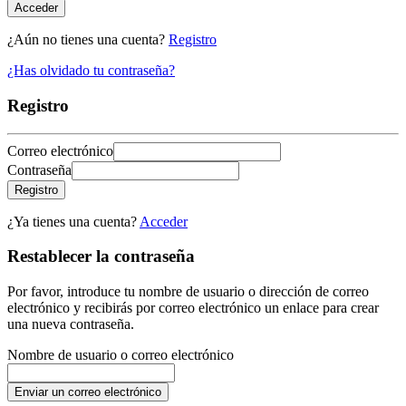
Acceder
¿Aún no tienes una cuenta?
Registro
¿Has olvidado tu contraseña?
Registro
Correo electrónico
Contraseña
Registro
¿Ya tienes una cuenta?
Acceder
Restablecer la contraseña
Por favor, introduce tu nombre de usuario o dirección de correo
electrónico y recibirás por correo electrónico un enlace para crear
una nueva contraseña.
Nombre de usuario o correo electrónico
Enviar un correo electrónico