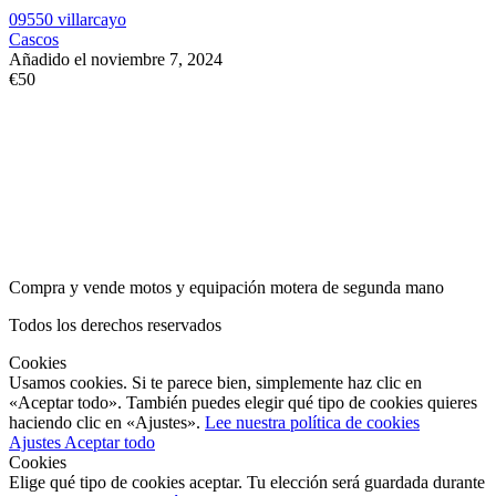
09550 villarcayo
Cascos
Añadido el noviembre 7, 2024
€50
Compra y vende motos y equipación motera de segunda mano
Todos los derechos reservados
Cookies
Usamos cookies. Si te parece bien, simplemente haz clic en
«Aceptar todo». También puedes elegir qué tipo de cookies quieres
haciendo clic en «Ajustes».
Lee nuestra política de cookies
Ajustes
Aceptar todo
Cookies
Elige qué tipo de cookies aceptar. Tu elección será guardada durante