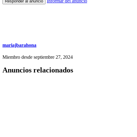
Informar del anuncio
Responder al anuncio
mariajbarahona
Miembro desde septiembre 27, 2024
Anuncios relacionados