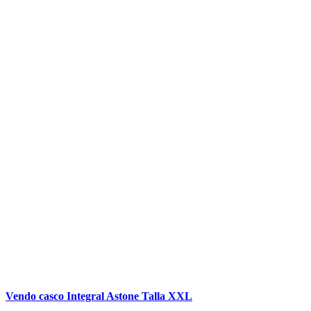
Vendo casco Integral Astone Talla XXL