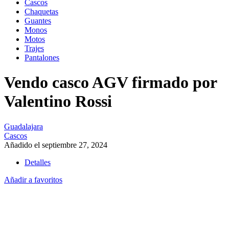
Cascos
Chaquetas
Guantes
Monos
Motos
Trajes
Pantalones
Vendo casco AGV firmado por
Valentino Rossi
Guadalajara
Cascos
Añadido el septiembre 27, 2024
Detalles
Añadir a favoritos