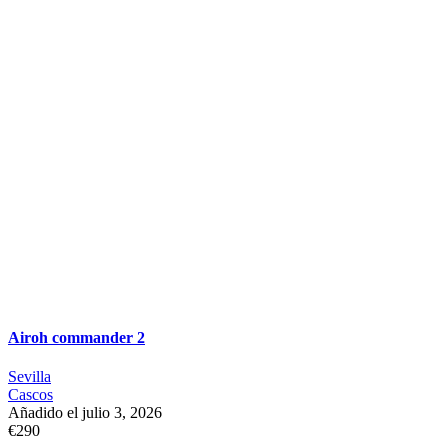
Airoh commander 2
Sevilla
Cascos
Añadido el julio 3, 2026
€290