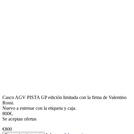
Casco AGV PISTA GP edición limitada con la firma de Valentino
Rossi.
Nuevo a estrenar con la etiqueta y caja.
800€.
Se aceptan ofertas
€800