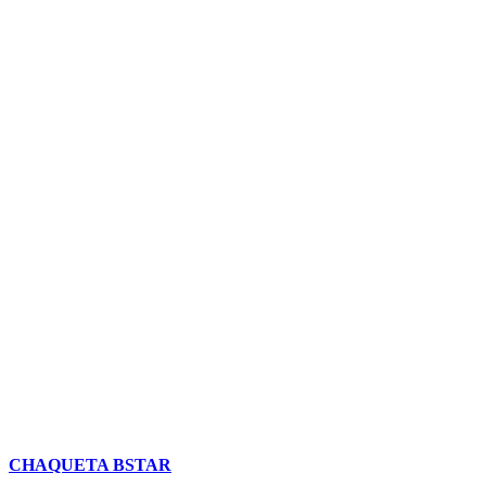
CHAQUETA BSTAR