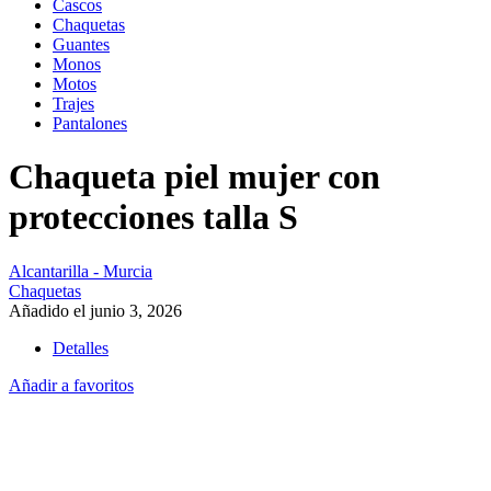
Cascos
Chaquetas
Guantes
Monos
Motos
Trajes
Pantalones
Chaqueta piel mujer con
protecciones talla S
Alcantarilla - Murcia
Chaquetas
Añadido el junio 3, 2026
Detalles
Añadir a favoritos