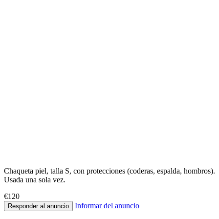
Chaqueta piel, talla S, con protecciones (coderas, espalda, hombros).
Usada una sola vez.
€120
Informar del anuncio
Responder al anuncio