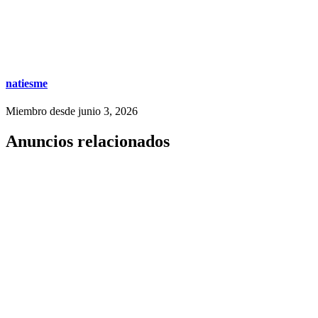
natiesme
Miembro desde junio 3, 2026
Anuncios relacionados