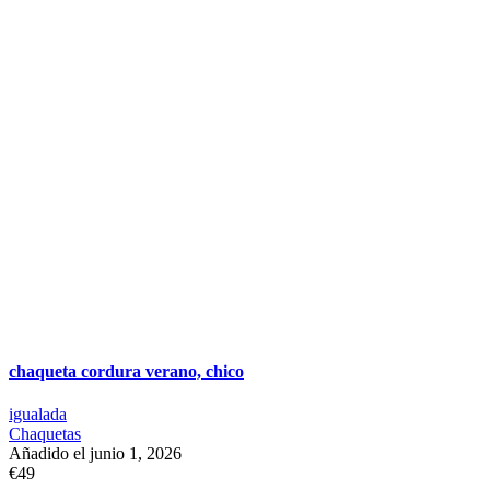
chaqueta cordura verano, chico
igualada
Chaquetas
Añadido el junio 1, 2026
€49