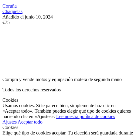
Coruña
Chaquetas
Añadido el junio 10, 2024
€75
Compra y vende motos y equipación motera de segunda mano
Todos los derechos reservados
Cookies
Usamos cookies. Si te parece bien, simplemente haz clic en
«Aceptar todo». También puedes elegir qué tipo de cookies quieres
haciendo clic en «Ajustes».
Lee nuestra política de cookies
Ajustes
Aceptar todo
Cookies
Elige qué tipo de cookies aceptar. Tu elección será guardada durante