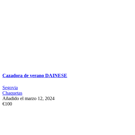
Cazadora de verano DAINESE
Segovia
Chaquetas
Añadido el marzo 12, 2024
€100