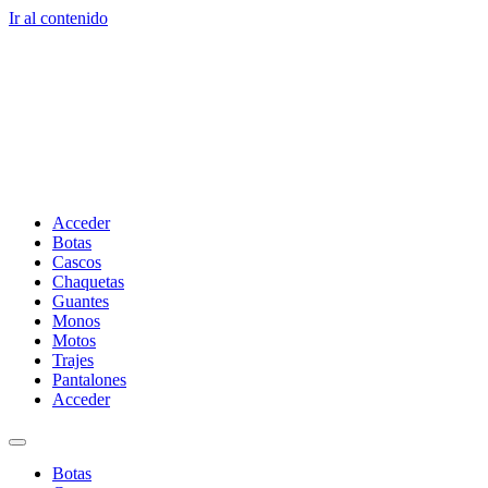
Ir al contenido
Acceder
Botas
Cascos
Chaquetas
Guantes
Monos
Motos
Trajes
Pantalones
Acceder
Botas