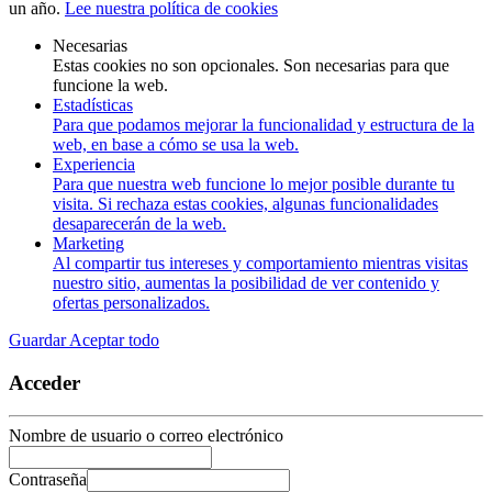
un año.
Lee nuestra política de cookies
Necesarias
Estas cookies no son opcionales. Son necesarias para que
funcione la web.
Estadísticas
Para que podamos mejorar la funcionalidad y estructura de la
web, en base a cómo se usa la web.
Experiencia
Para que nuestra web funcione lo mejor posible durante tu
visita. Si rechaza estas cookies, algunas funcionalidades
desaparecerán de la web.
Marketing
Al compartir tus intereses y comportamiento mientras visitas
nuestro sitio, aumentas la posibilidad de ver contenido y
ofertas personalizados.
Guardar
Aceptar todo
Acceder
Nombre de usuario o correo electrónico
Contraseña