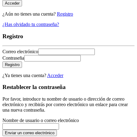
Acceder
¿Aún no tienes una cuenta?
Registro
¿Has olvidado tu contraseña?
Registro
Correo electrónico
Contraseña
Registro
¿Ya tienes una cuenta?
Acceder
Restablecer la contraseña
Por favor, introduce tu nombre de usuario o dirección de correo
electrónico y recibirás por correo electrónico un enlace para crear
una nueva contraseña.
Nombre de usuario o correo electrónico
Enviar un correo electrónico