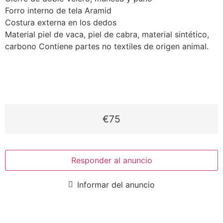
Forro interno de tela Aramid
Costura externa en los dedos
Material piel de vaca, piel de cabra, material sintético,
carbono Contiene partes no textiles de origen animal.
€75
Responder al anuncio
Informar del anuncio