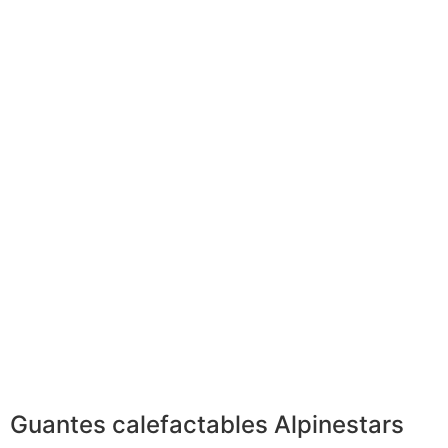
Guantes calefactables Alpinestars