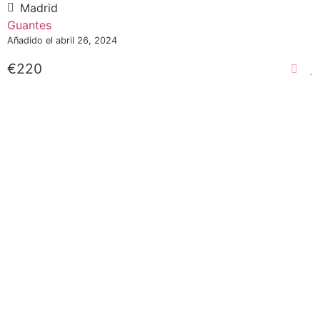
Madrid
Guantes
Añadido el abril 26, 2024
€220