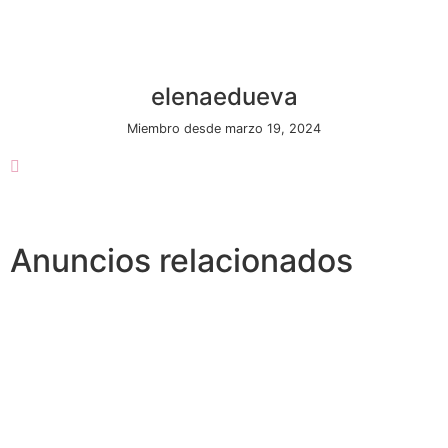
elenaedueva
Miembro desde marzo 19, 2024
Anuncios relacionados