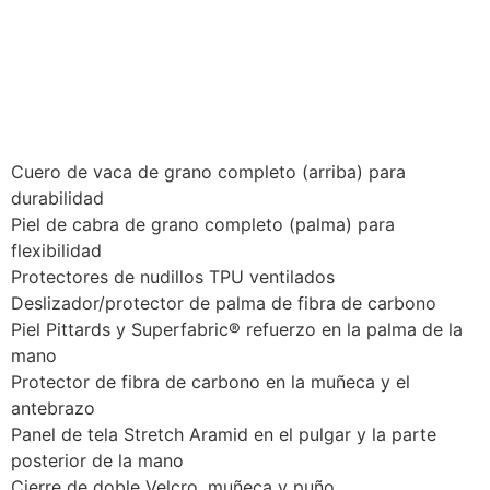
Cuero de vaca de grano completo (arriba) para
durabilidad
Piel de cabra de grano completo (palma) para
flexibilidad
Protectores de nudillos TPU ventilados
Deslizador/protector de palma de fibra de carbono
Piel Pittards y Superfabric® refuerzo en la palma de la
mano
Protector de fibra de carbono en la muñeca y el
antebrazo
Panel de tela Stretch Aramid en el pulgar y la parte
posterior de la mano
Cierre de doble Velcro, muñeca y puño