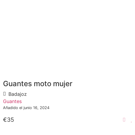
Guantes moto mujer
Badajoz
Guantes
Añadido el junio 16, 2024
€35