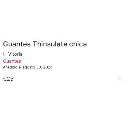
Guantes Thinsulate chica
Vitoria
Guantes
Añadido el agosto 30, 2024
€25