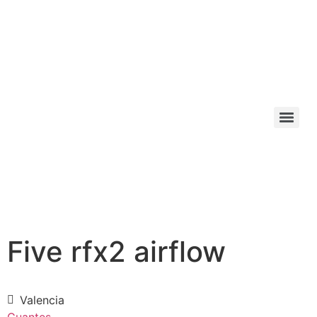
Five rfx2 airflow
Valencia