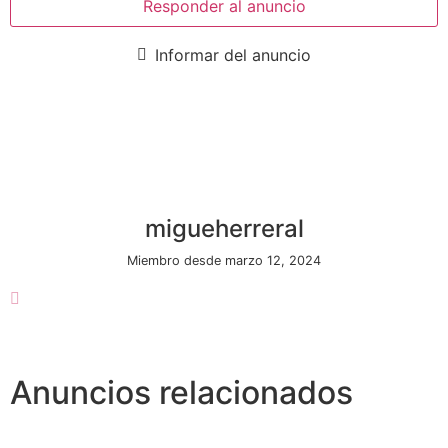
Responder al anuncio
Informar del anuncio
migueherreral
Miembro desde marzo 12, 2024
Anuncios relacionados