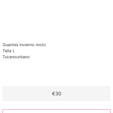
Guantes invierno moto
Talla L
Tucanourbano
€30