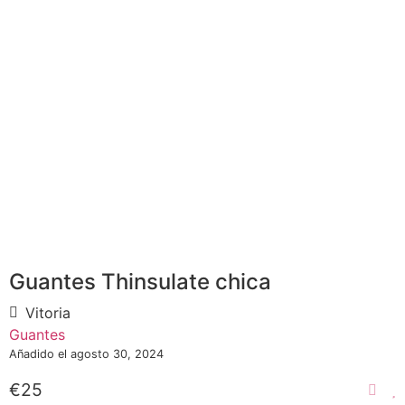
Guantes Thinsulate chica
Vitoria
Guantes
Añadido el agosto 30, 2024
€25