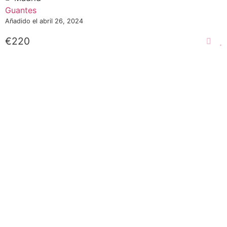
Guantes
Añadido el abril 26, 2024
€220