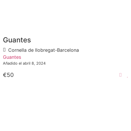
Guantes
Cornella de llobregat-Barcelona
Guantes
Añadido el abril 8, 2024
€50