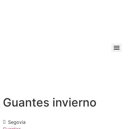
Guantes invierno
Segovia