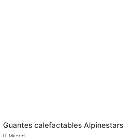
Guantes calefactables Alpinestars
Madrid